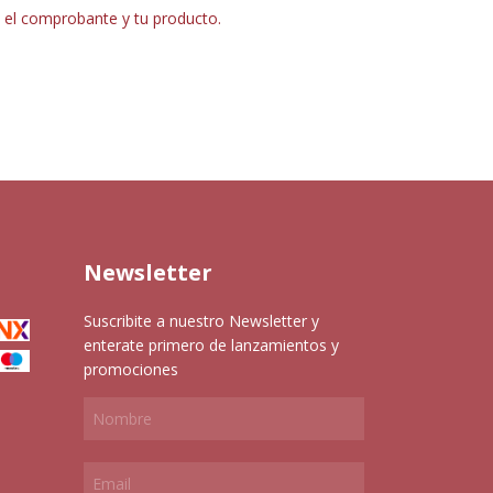
s el comprobante y tu producto.
Newsletter
Suscribite a nuestro Newsletter y
enterate primero de lanzamientos y
promociones