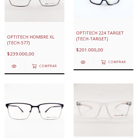
OPTITECH 224 TARGET
OPTITECH HOMBRE XL
(TECH-TARGET)
(TECH-577)
$201.000,00
$239.000,00
COMPRAR
COMPRAR