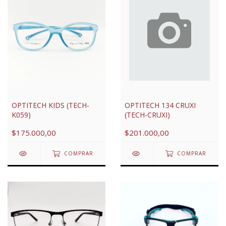
OPTITECH KIDS (TECH-
OPTITECH 134 CRUXI
K059)
(TECH-CRUXI)
$175.000,00
$201.000,00
COMPRAR
COMPRAR