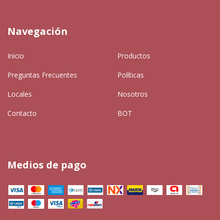
Navegación
Inicio
Productos
Preguntas Frecuentes
Políticas
Locales
Nosotros
Contacto
BOT
Medios de pago