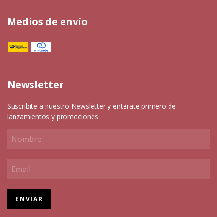
Medios de envío
Newsletter
Suscribite a nuestro Newsletter y enterate primero de
lanzamientos y promociones