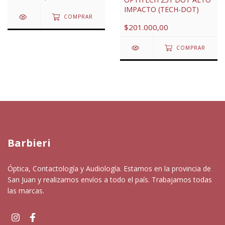
IMPACTO (TECH-DOT)
COMPRAR
$201.000,00
COMPRAR
Barbieri
Óptica, Contactología y Audiología. Estamos en la provincia de
San Juan y realizamos envíos a todo el país. Trabajamos todas
las marcas.