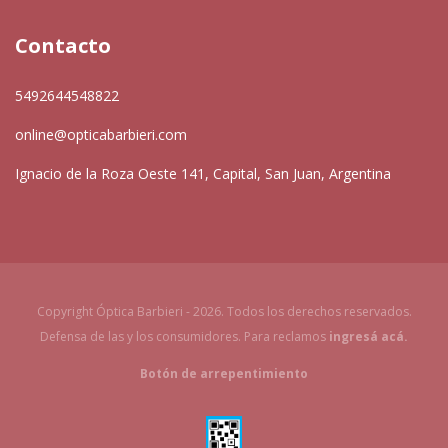
Contacto
5492644548822
online@opticabarbieri.com
Ignacio de la Roza Oeste 141, Capital, San Juan, Argentina
Copyright Óptica Barbieri - 2026. Todos los derechos reservados.
Defensa de las y los consumidores. Para reclamos
ingresá acá.
Botón de arrepentimiento