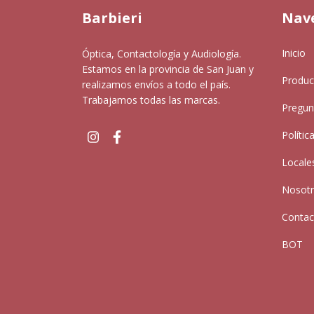
Barbieri
Nav
Inicio
Óptica, Contactología y Audiología.
Estamos en la provincia de San Juan y
Produc
realizamos envíos a todo el país.
Trabajamos todas las marcas.
Pregun
Polític
Locale
Nosot
Contac
BOT