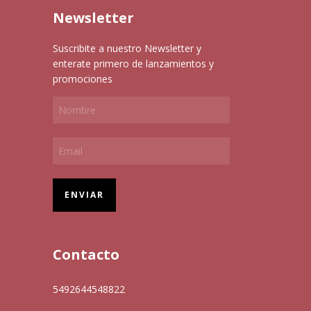
Newsletter
Suscribite a nuestro Newsletter y
enterate primero de lanzamientos y
promociones
Contacto
5492644548822