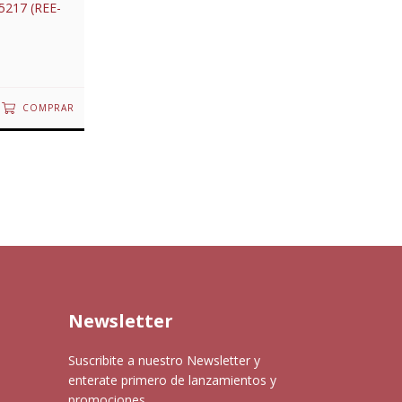
5217 (REE-
COMPRAR
Newsletter
Suscribite a nuestro Newsletter y
enterate primero de lanzamientos y
promociones