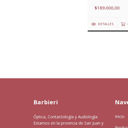
$189.000,00
DETALLES
Barbieri
Nav
Inicio
Óptica, Contactología y Audiología.
Estamos en la provincia de San Juan y
Produc