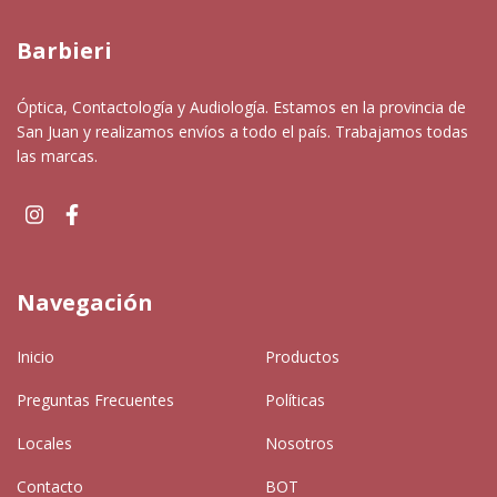
Barbieri
Óptica, Contactología y Audiología. Estamos en la provincia de
San Juan y realizamos envíos a todo el país. Trabajamos todas
las marcas.
Navegación
Inicio
Productos
Preguntas Frecuentes
Políticas
Locales
Nosotros
Contacto
BOT