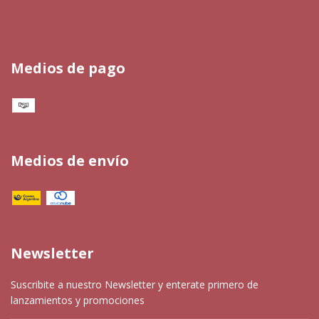
Medios de pago
Medios de envío
Newsletter
Suscribite a nuestro Newsletter y enterate primero de
lanzamientos y promociones