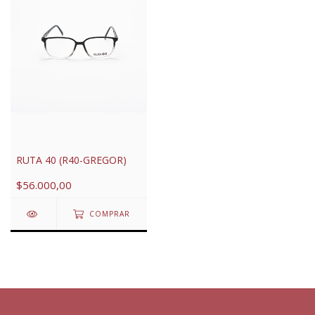
RUTA 40 (R40-GREGOR)
$56.000,00
COMPRAR