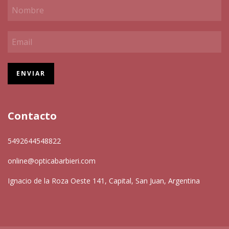
Contacto
5492644548822
online@opticabarbieri.com
Ignacio de la Roza Oeste 141, Capital, San Juan, Argentina