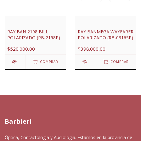
RAY BAN 2198 BILL
RAY BANMEGA WAYFARER
POLARIZADO (RB-2198P)
POLARIZADO (RB-0316SP)
$520.000,00
$398.000,00
COMPRAR
COMPRAR
Barbieri
Óptica, Contactología y Audiología. Estamos en la provincia de