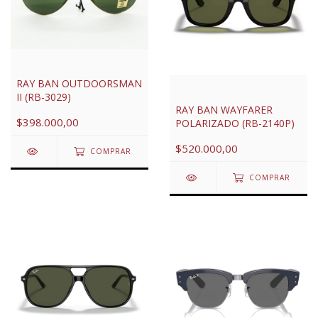
RAY BAN OUTDOORSMAN
II (RB-3029)
RAY BAN WAYFARER
$398.000,00
POLARIZADO (RB-2140P)
$520.000,00
COMPRAR
COMPRAR