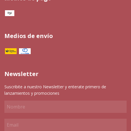
Medios de envío
Newsletter
Suscribite a nuestro Newsletter y enterate primero de
lanzamientos y promociones