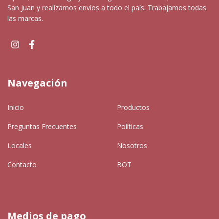
San Juan y realizamos envíos a todo el país. Trabajamos todas
las marcas.
Navegación
Inicio
Productos
Preguntas Frecuentes
Políticas
Locales
Nosotros
Contacto
BOT
Medios de pago