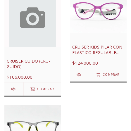
CRUISER KIDS PILAR CON
ELASTICO REGULABLE
(CRU-PILAR)
CRUISER GUIDO (CRU-
$124.000,00
GUIDO)
COMPRAR
$106.000,00
COMPRAR