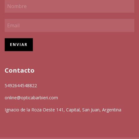
Contacto
5492644548822
online@opticabarbieri.com
Ignacio de la Roza Oeste 141, Capital, San Juan, Argentina