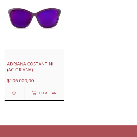
ADRIANA COSTANTINI
(AC-ORIANA)
$106.000,00
COMPRAR