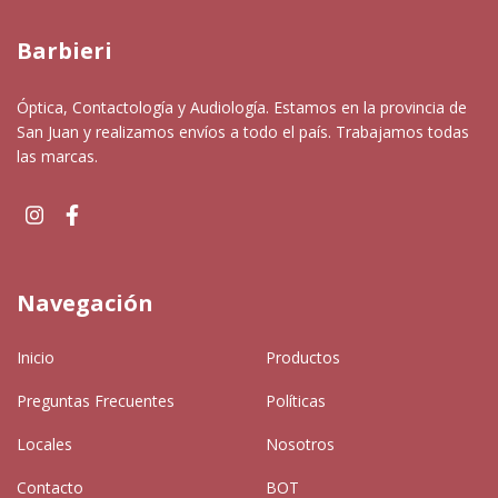
Barbieri
Óptica, Contactología y Audiología. Estamos en la provincia de
San Juan y realizamos envíos a todo el país. Trabajamos todas
las marcas.
Navegación
Inicio
Productos
Preguntas Frecuentes
Políticas
Locales
Nosotros
Contacto
BOT