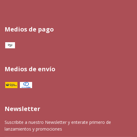
Medios de pago
Medios de envío
Newsletter
Suscribite a nuestro Newsletter y enterate primero de
lanzamientos y promociones