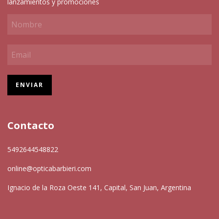
lanzamientos y promociones
Contacto
5492644548822
online@opticabarbieri.com
Ignacio de la Roza Oeste 141, Capital, San Juan, Argentina