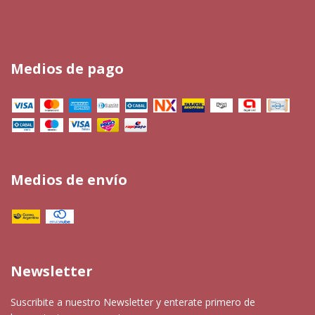
Medios de pago
Medios de envío
Newsletter
Suscribite a nuestro Newsletter y enterate primero de