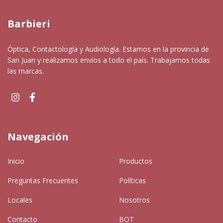
Barbieri
Óptica, Contactología y Audiología. Estamos en la provincia de
San Juan y realizamos envíos a todo el país. Trabajamos todas
las marcas.
Navegación
Inicio
Productos
Preguntas Frecuentes
Políticas
Locales
Nosotros
Contacto
BOT