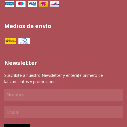
Medios de envío
Newsletter
Suscribite a nuestro Newsletter y enterate primero de
lanzamientos y promociones