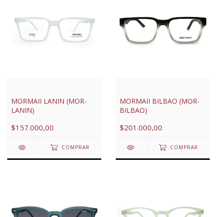
MORMAII LANIN (MOR-
MORMAII BILBAO (MOR-
LANIN)
BILBAO)
$157.000,00
$201.000,00
COMPRAR
COMPRAR