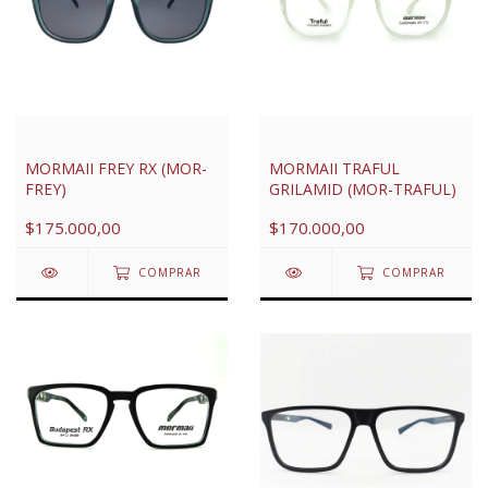
MORMAII FREY RX (MOR-
MORMAII TRAFUL
FREY)
GRILAMID (MOR-TRAFUL)
$175.000,00
$170.000,00
COMPRAR
COMPRAR