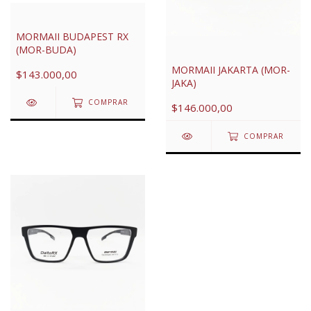
MORMAII BUDAPEST RX
(MOR-BUDA)
MORMAII JAKARTA (MOR-
$143.000,00
JAKA)
COMPRAR
$146.000,00
COMPRAR