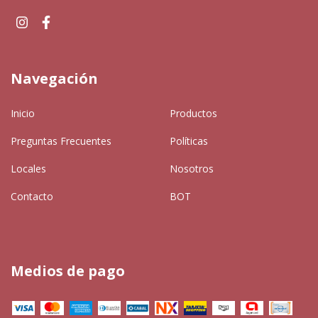
Navegación
Inicio
Productos
Preguntas Frecuentes
Políticas
Locales
Nosotros
Contacto
BOT
Medios de pago