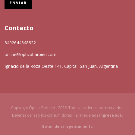
Contacto
5492644548822
online@opticabarbieri.com
Ignacio de la Roza Oeste 141, Capital, San Juan, Argentina
Copyright Óptica Barbieri - 2026. Todos los derechos reservados.
Defensa de las y los consumidores. Para reclamos
ingresá acá.
Botón de arrepentimiento