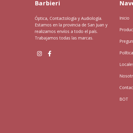
Barbieri
Nav
Inicio
Óptica, Contactología y Audiología.
Estamos en la provincia de San Juan y
Produc
realizamos envíos a todo el país.
Trabajamos todas las marcas.
Pregun
Polític
Locale
Nosot
Contac
BOT