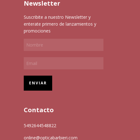
Newsletter
Suscribite a nuestro Newsletter y
enterate primero de lanzamientos y
promociones
Contacto
5492644548822
online@opticabarbieri.com