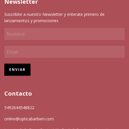
Newsletter
Suscribite a nuestro Newsletter y enterate primero de
lanzamientos y promociones
Contacto
5492644548822
online@opticabarbieri.com