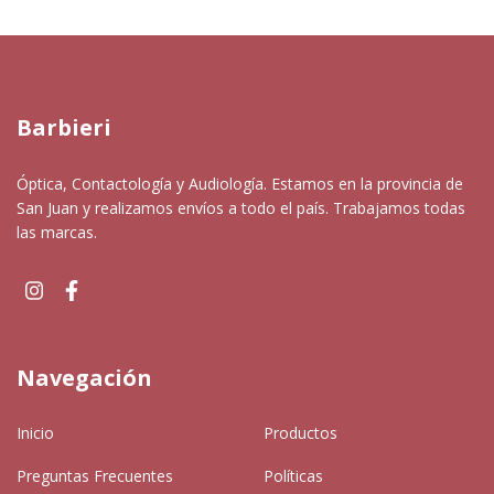
Barbieri
Óptica, Contactología y Audiología. Estamos en la provincia de
San Juan y realizamos envíos a todo el país. Trabajamos todas
las marcas.
Navegación
Inicio
Productos
Preguntas Frecuentes
Políticas