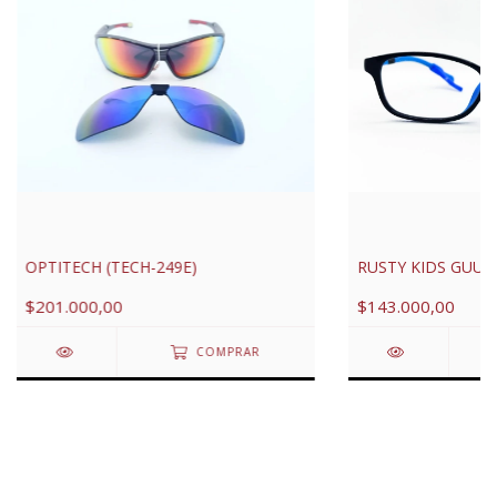
OPTITECH (TECH-249E)
RUSTY KIDS GUUX 
$201.000,00
$143.000,00
COMPRAR