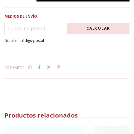
MEDIOS DE ENVÍO
CALCULAR
No sé mi código postal
COMPARTIR
Productos relacionados