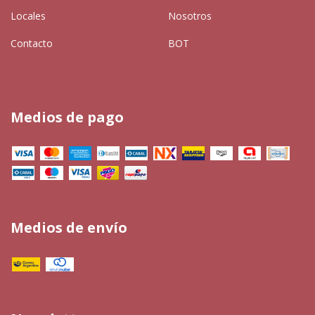
Locales
Nosotros
Contacto
BOT
Medios de pago
Medios de envío